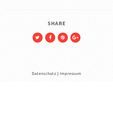
SHARE
Datenschutz
|
Impressum