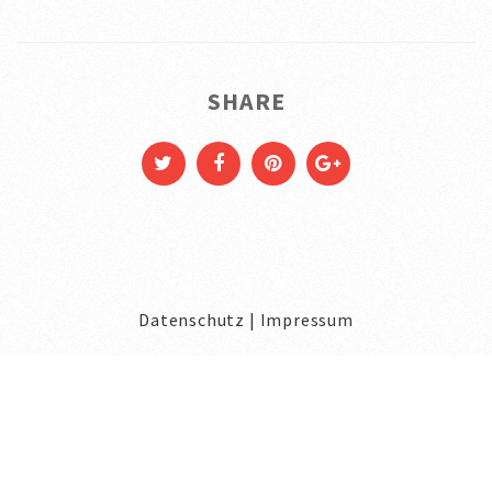
SHARE
Datenschutz
|
Impressum