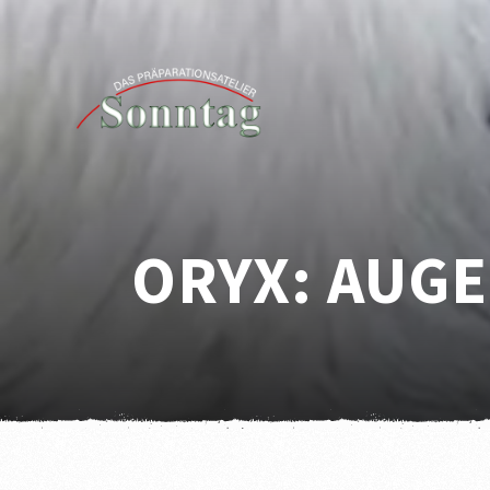
ORYX: AUGE