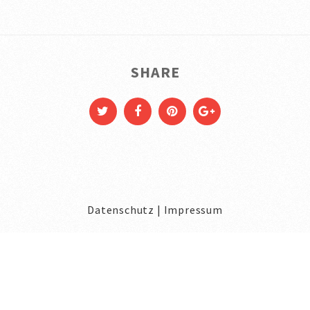
SHARE
Datenschutz
|
Impressum