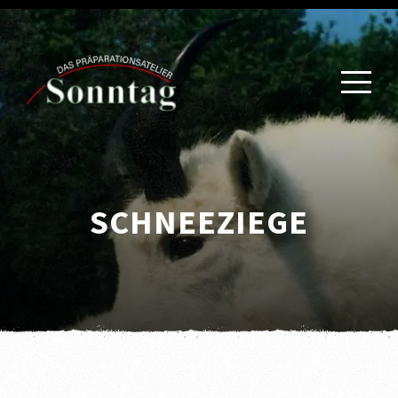
SCHNEEZIEGE