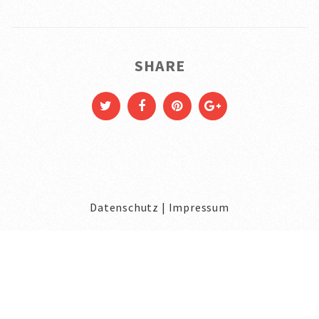
SHARE
Datenschutz
|
Impressum