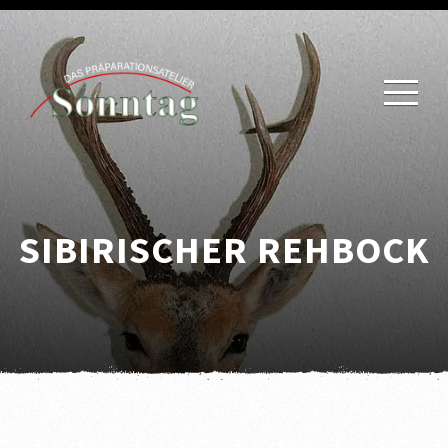
SIBIRISCHER REHBOCK