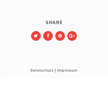
SHARE
Datenschutz
|
Impressum