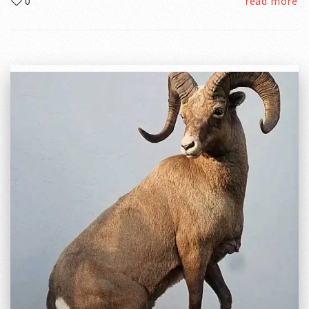
0
read more